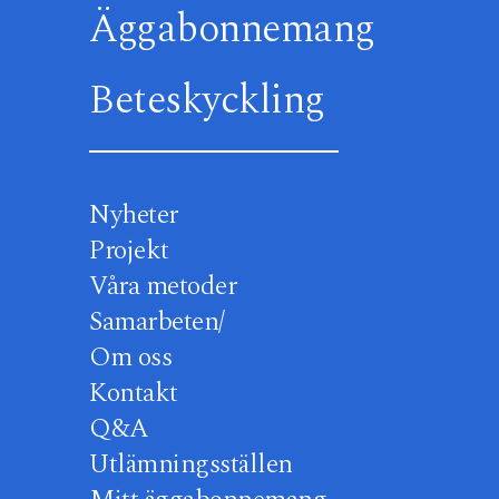
Äggabonnemang
Beteskyckling
Nyheter
Projekt
Våra metoder
Samarbeten/
Om oss
Kontakt
Q&A
Utlämningsställen