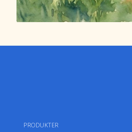
PRODUKTER