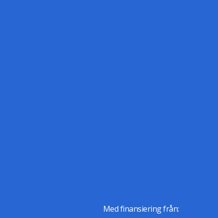
Med finansiering från: