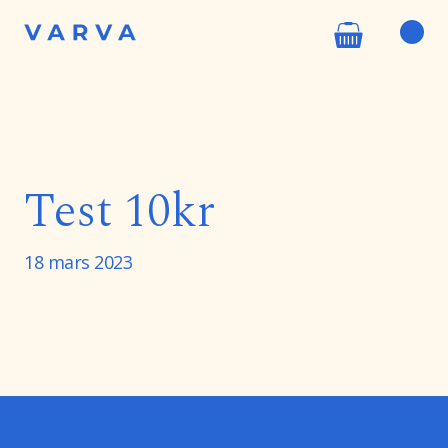
Test 10kr
18 mars 2023