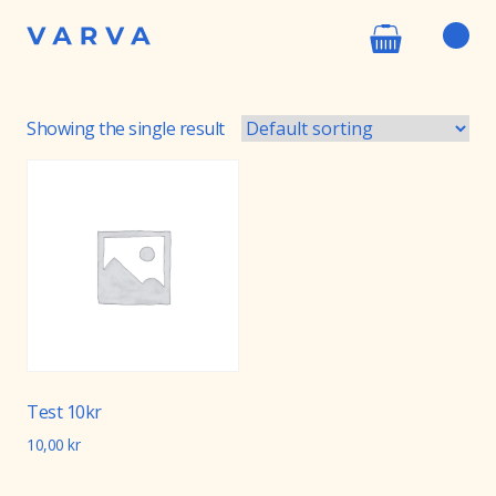
Showing the single result
Test 10kr
10,00
kr