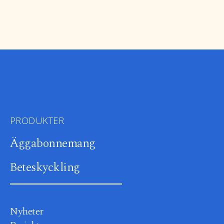
PRODUKTER
Äggabonnemang
Beteskyckling
Nyheter